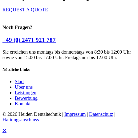
REQUEST A QUOTE
Noch Fragen?
+49 (0) 2471 921 787
Sie erreichen uns montags bis donnerstags von 8:30 bis 12:00 Uhr
sowie von 15:00 bis 17:00 Uhr. Freitags nur bis 12:00 Uhr.
Nützliche Links
Start
Über uns
Leistungen
Bewerbung
Kontakt
© 2026 Heiden Dentaltechnik |
Impressum
|
Datenschutz
|
Haftungsauschluss
✕